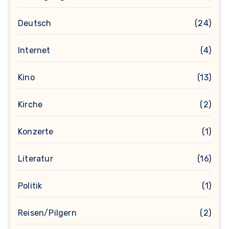
Deutsch
(24)
Internet
(4)
Kino
(13)
Kirche
(2)
Konzerte
(1)
Literatur
(16)
Politik
(1)
Reisen/Pilgern
(2)