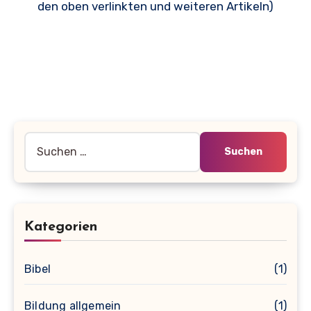
den oben verlinkten und weiteren Artikeln)
Suche
nach:
Kategorien
Bibel
(1)
Bildung allgemein
(1)