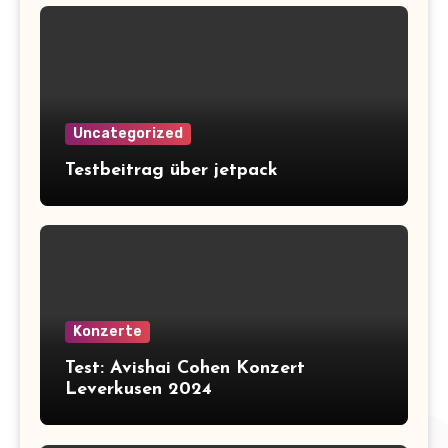
Uncategorized
Testbeitrag über jetpack
Konzerte
Test: Avishai Cohen Konzert
Leverkusen 2024