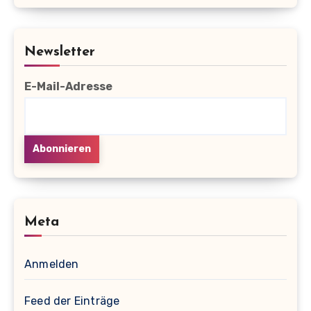
Newsletter
E-Mail-Adresse
Meta
Anmelden
Feed der Einträge