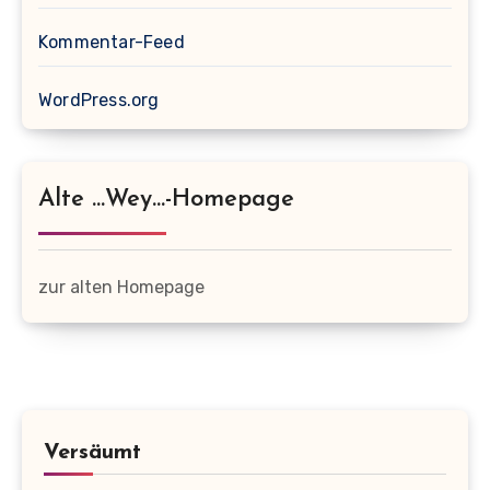
Kommentar-Feed
WordPress.org
Alte …wey…-Homepage
zur alten Homepage
Versäumt