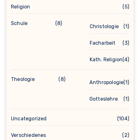
Religion
(5)
Schule
(8)
Christologie
(1)
Facharbeit
(3)
Kath. Religion
(4)
Theologie
(8)
Anthropologie
(1)
Gotteslehre
(1)
Uncategorized
(104)
Verschiedenes
(2)