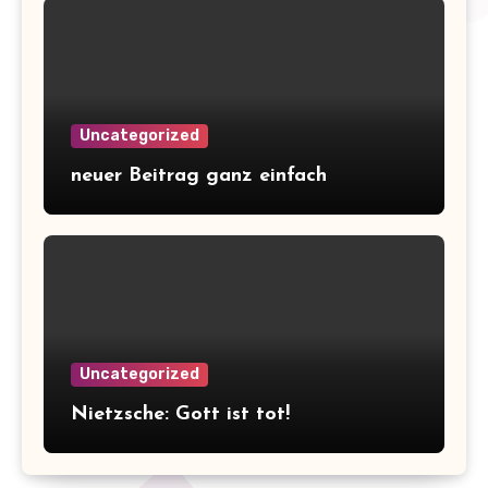
Uncategorized
neuer Beitrag ganz einfach
Uncategorized
Nietzsche: Gott ist tot!