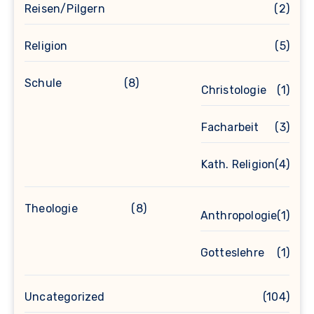
Reisen/Pilgern
(2)
Religion
(5)
Schule
(8)
Christologie
(1)
Facharbeit
(3)
Kath. Religion
(4)
Theologie
(8)
Anthropologie
(1)
Gotteslehre
(1)
Uncategorized
(104)