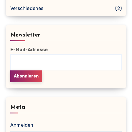
Verschiedenes
(2)
Newsletter
E-Mail-Adresse
Meta
Anmelden