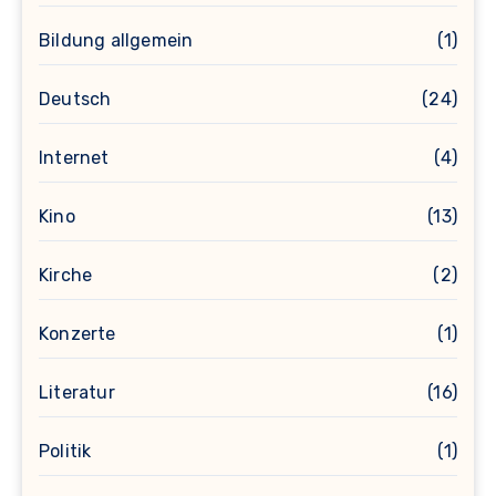
Bildung allgemein
(1)
Deutsch
(24)
Internet
(4)
Kino
(13)
Kirche
(2)
Konzerte
(1)
Literatur
(16)
Politik
(1)