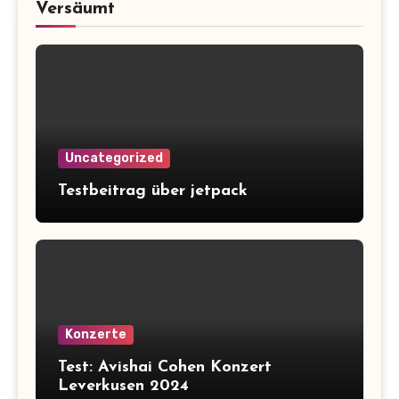
Versäumt
Uncategorized
Testbeitrag über jetpack
Konzerte
Test: Avishai Cohen Konzert
Leverkusen 2024