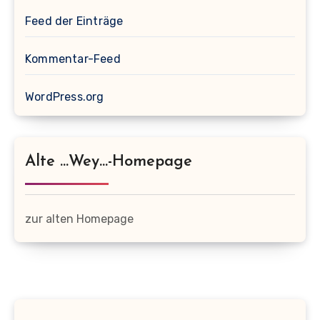
Feed der Einträge
Kommentar-Feed
WordPress.org
Alte …wey…-Homepage
zur alten Homepage