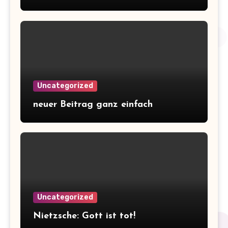
Uncategorized
neuer Beitrag ganz einfach
Uncategorized
Nietzsche: Gott ist tot!