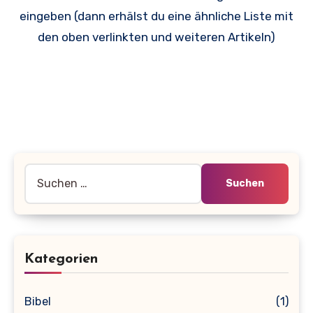
eingeben (dann erhälst du eine ähnliche Liste mit
den oben verlinkten und weiteren Artikeln)
Suche
nach:
Kategorien
Bibel
(1)