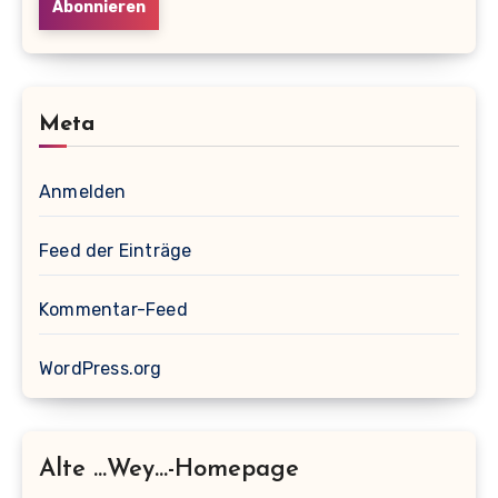
Meta
Anmelden
Feed der Einträge
Kommentar-Feed
WordPress.org
Alte …wey…-Homepage