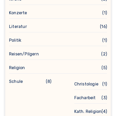
Konzerte
(1)
Literatur
(16)
Politik
(1)
Reisen/Pilgern
(2)
Religion
(5)
Schule
(8)
Christologie
(1)
Facharbeit
(3)
Kath. Religion
(4)