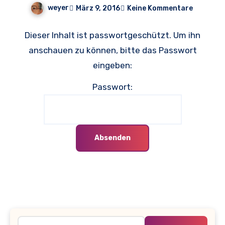
weyer
März 9, 2016
Keine Kommentare
Dieser Inhalt ist passwortgeschützt. Um ihn
anschauen zu können, bitte das Passwort
eingeben:
Passwort:
Suche