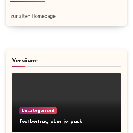
zur alten Homepage
Versäumt
Uncategorized
Testbeitrag über jetpack