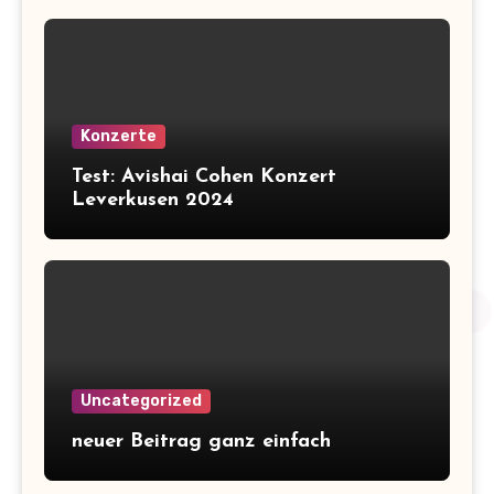
Konzerte
Test: Avishai Cohen Konzert
Leverkusen 2024
Uncategorized
neuer Beitrag ganz einfach