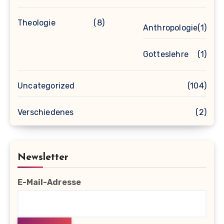
Theologie
(8)
Anthropologie
(1)
Gotteslehre
(1)
Uncategorized
(104)
Verschiedenes
(2)
Newsletter
E-Mail-Adresse