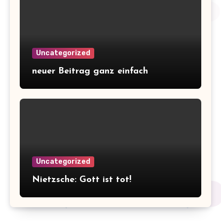
Uncategorized
neuer Beitrag ganz einfach
Uncategorized
Nietzsche: Gott ist tot!