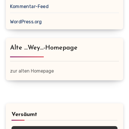
Kommentar-Feed
WordPress.org
Alte …wey…-Homepage
zur alten Homepage
Versäumt