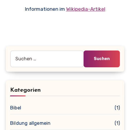
Informationen im
Wikipedia-Artikel
Suche
nach:
Kategorien
Bibel
(1)
Bildung allgemein
(1)