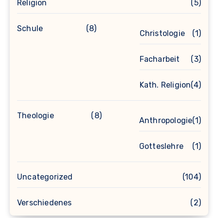
Religion
(5)
Schule
(8)
Christologie
(1)
Facharbeit
(3)
Kath. Religion
(4)
Theologie
(8)
Anthropologie
(1)
Gotteslehre
(1)
Uncategorized
(104)
Verschiedenes
(2)