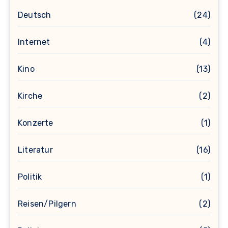
Deutsch
(24)
Internet
(4)
Kino
(13)
Kirche
(2)
Konzerte
(1)
Literatur
(16)
Politik
(1)
Reisen/Pilgern
(2)