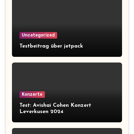
Uncategorized
Testbeitrag über jetpack
Konzerte
Test: Avishai Cohen Konzert
Leverkusen 2024