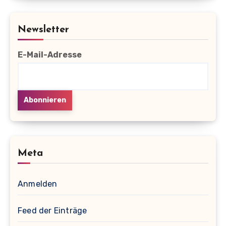
Newsletter
E-Mail-Adresse
Meta
Anmelden
Feed der Einträge