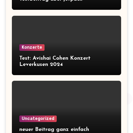
Konzerte
Test: Avishai Cohen Konzert
Leverkusen 2024
Uncategorized
neuer Beitrag ganz einfach