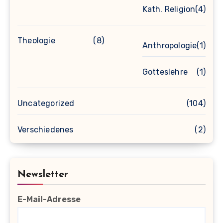
Kath. Religion
(4)
Theologie
(8)
Anthropologie
(1)
Gotteslehre
(1)
Uncategorized
(104)
Verschiedenes
(2)
Newsletter
E-Mail-Adresse