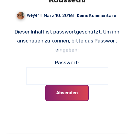
Rousseau
weyer
März 10, 2016
Keine Kommentare
Dieser Inhalt ist passwortgeschützt. Um ihn
anschauen zu können, bitte das Passwort
eingeben:
Passwort: