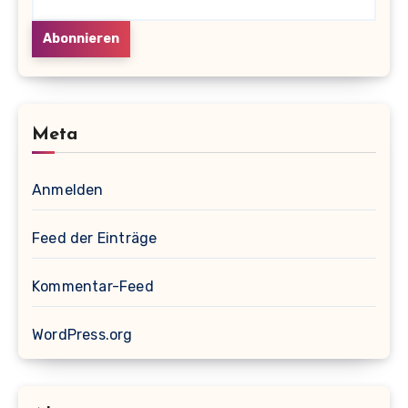
Meta
Anmelden
Feed der Einträge
Kommentar-Feed
WordPress.org