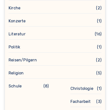
Kirche
(2)
Konzerte
(1)
Literatur
(16)
Politik
(1)
Reisen/Pilgern
(2)
Religion
(5)
Schule
(8)
Christologie
(1)
Facharbeit
(3)