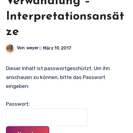
Verwandlung –
Interpretationsansät
ze
Von
weyer
März 19, 2017
Dieser Inhalt ist passwortgeschützt. Um ihn
anschauen zu können, bitte das Passwort
eingeben:
Passwort: