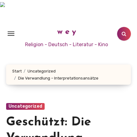
Zum
Inhalt
springen
w e y
Religion - Deutsch - Literatur - Kino
Start
Uncategorized
Die Verwandlung – Interpretationsansätze
Uncategorized
Geschützt: Die