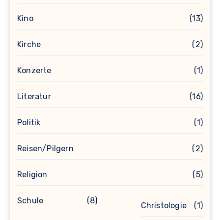
Kino
(13)
Kirche
(2)
Konzerte
(1)
Literatur
(16)
Politik
(1)
Reisen/Pilgern
(2)
Religion
(5)
Schule
(8)
Christologie
(1)