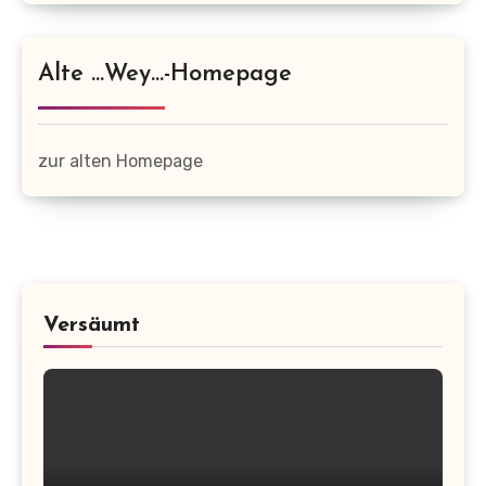
Alte …wey…-Homepage
zur alten Homepage
Versäumt