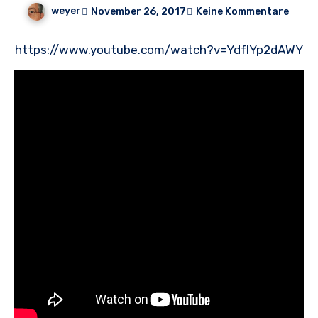
weyer
November 26, 2017
Keine Kommentare
https://www.youtube.com/watch?v=YdfIYp2dAWY