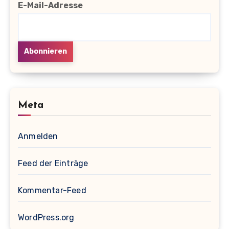
E-Mail-Adresse
Meta
Anmelden
Feed der Einträge
Kommentar-Feed
WordPress.org