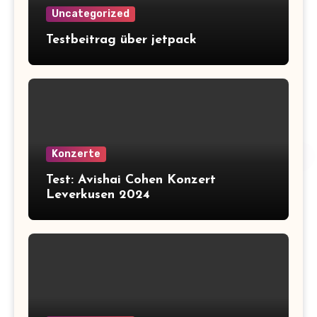
Uncategorized
Testbeitrag über jetpack
Konzerte
Test: Avishai Cohen Konzert
Leverkusen 2024