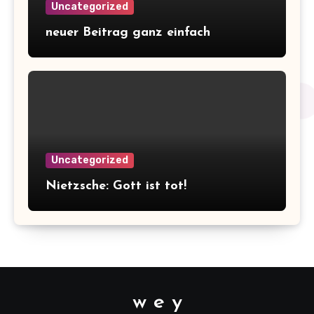
Uncategorized
neuer Beitrag ganz einfach
Uncategorized
Nietzsche: Gott ist tot!
w e y