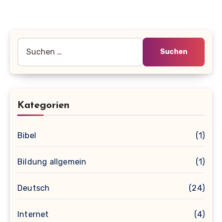
Suche
nach:
Kategorien
Bibel
(1)
Bildung allgemein
(1)
Deutsch
(24)
Internet
(4)