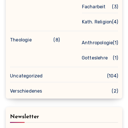
Facharbeit
(3)
Kath. Religion
(4)
Theologie
(8)
Anthropologie
(1)
Gotteslehre
(1)
Uncategorized
(104)
Verschiedenes
(2)
Newsletter