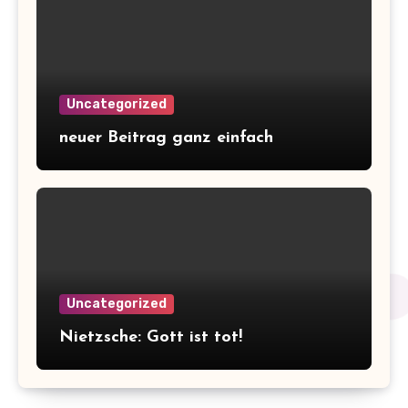
Uncategorized
neuer Beitrag ganz einfach
Uncategorized
Nietzsche: Gott ist tot!