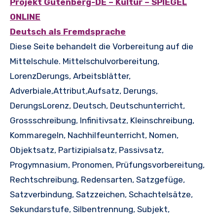
Projekt Gutenberg-DE – Kultur – SPIEGEL
ONLINE
Deutsch als Fremdsprache
Diese Seite behandelt die Vorbereitung auf die
Mittelschule. Mittelschulvorbereitung,
LorenzDerungs, Arbeitsblätter,
Adverbiale,Attribut,Aufsatz, Derungs,
DerungsLorenz, Deutsch, Deutschunterricht,
Grossschreibung, Infinitivsatz, Kleinschreibung,
Kommaregeln, Nachhilfeunterricht, Nomen,
Objektsatz, Partizipialsatz, Passivsatz,
Progymnasium, Pronomen, Prüfungsvorbereitung,
Rechtschreibung, Redensarten, Satzgefüge,
Satzverbindung, Satzzeichen, Schachtelsätze,
Sekundarstufe, Silbentrennung, Subjekt,