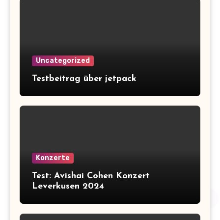
Uncategorized
Testbeitrag über jetpack
Konzerte
Test: Avishai Cohen Konzert
Leverkusen 2024