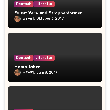
Deutsch
Literatur
Faust: Vers- und Strophenformen
weyer
Oktober 3, 2017
Deutsch
Literatur
Homo faber
weyer
Juni 8, 2017