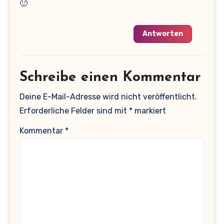
🙂
Antworten
Schreibe einen Kommentar
Deine E-Mail-Adresse wird nicht veröffentlicht.
Erforderliche Felder sind mit
*
markiert
Kommentar
*