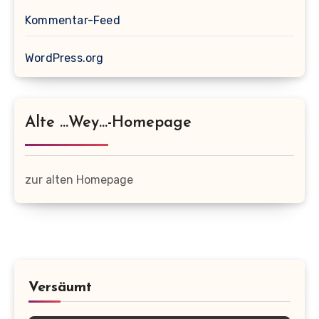
Kommentar-Feed
WordPress.org
Alte …wey…-Homepage
zur alten Homepage
Versäumt