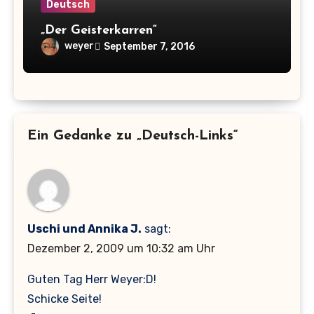
Deutsch
„Der Geisterkarren“
weyer
September 7, 2016
Ein Gedanke zu „Deutsch-Links“
Uschi und Annika J.
sagt:
Dezember 2, 2009 um 10:32 am Uhr
Guten Tag Herr Weyer:D!
Schicke Seite!