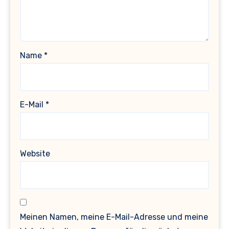
Name
*
E-Mail
*
Website
Meinen Namen, meine E-Mail-Adresse und meine