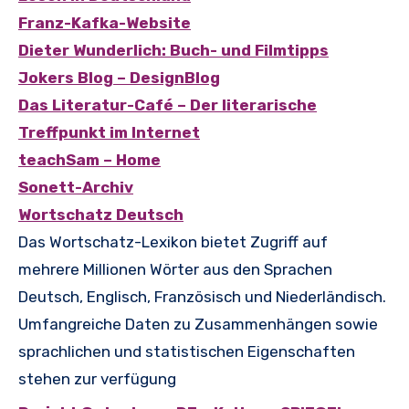
Franz-Kafka-Website
Dieter Wunderlich: Buch- und Filmtipps
Jokers Blog – DesignBlog
Das Literatur-Café – Der literarische
Treffpunkt im Internet
teachSam – Home
Sonett-Archiv
Wortschatz Deutsch
Das Wortschatz-Lexikon bietet Zugriff auf
mehrere Millionen Wörter aus den Sprachen
Deutsch, Englisch, Französisch und Niederländisch.
Umfangreiche Daten zu Zusammenhängen sowie
sprachlichen und statistischen Eigenschaften
stehen zur verfügung