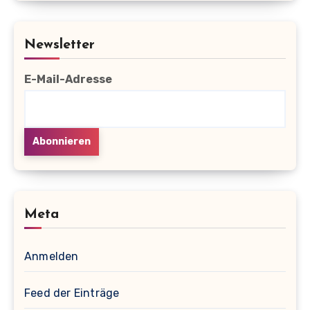
Newsletter
E-Mail-Adresse
Meta
Anmelden
Feed der Einträge