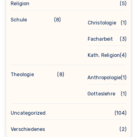
Religion
(5)
Schule
(8)
Christologie
(1)
Facharbeit
(3)
Kath. Religion
(4)
Theologie
(8)
Anthropologie
(1)
Gotteslehre
(1)
Uncategorized
(104)
Verschiedenes
(2)