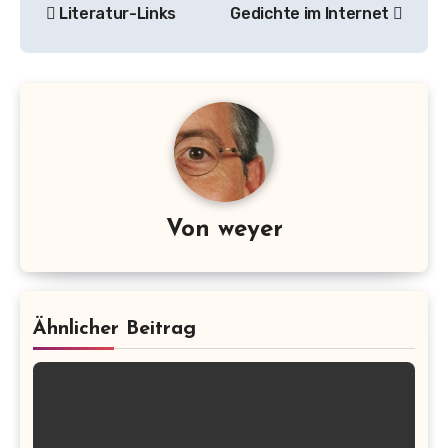
Literatur-Links
Gedichte im Internet
Navigation
Von
weyer
Ähnlicher Beitrag