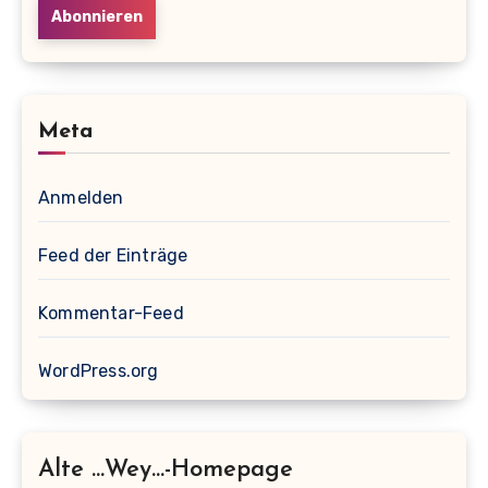
Meta
Anmelden
Feed der Einträge
Kommentar-Feed
WordPress.org
Alte …wey…-Homepage