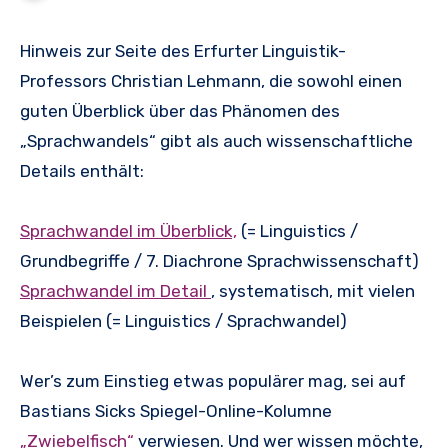
Hinweis zur Seite des Erfurter Linguistik-
Professors Christian Lehmann, die sowohl einen
guten Überblick über das Phänomen des
„Sprachwandels“ gibt als auch wissenschaftliche
Details enthält:
Sprachwandel im Überblick,
(= Linguistics /
Grundbegriffe / 7. Diachrone Sprachwissenschaft)
Sprachwandel im Detail
, systematisch, mit vielen
Beispielen (= Linguistics / Sprachwandel)
Wer’s zum Einstieg etwas populärer mag, sei auf
Bastians Sicks Spiegel-Online-Kolumne
„Zwiebelfisch“
verwiesen. Und wer wissen möchte,