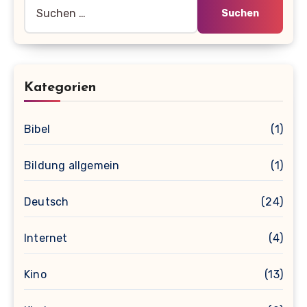
Suche
nach:
Kategorien
Bibel
(1)
Bildung allgemein
(1)
Deutsch
(24)
Internet
(4)
Kino
(13)