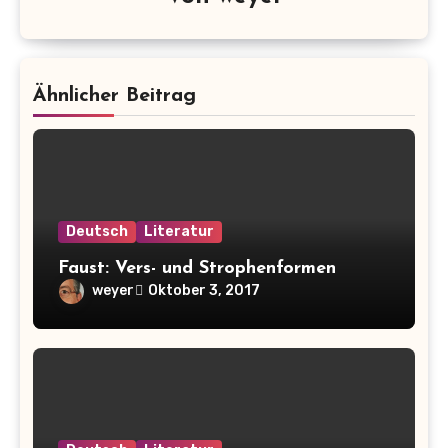
Ähnlicher Beitrag
Deutsch
Literatur
Faust: Vers- und Strophenformen
weyer
Oktober 3, 2017