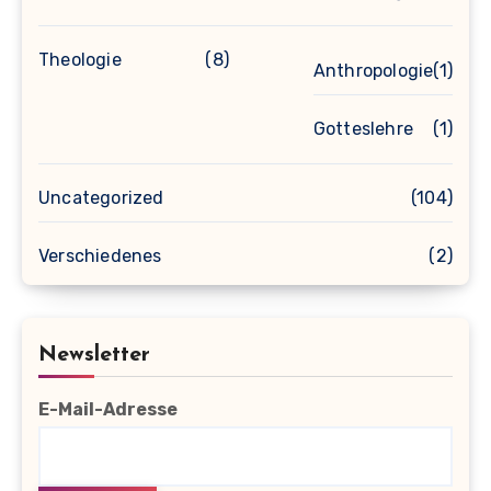
Theologie
(8)
Anthropologie
(1)
Gotteslehre
(1)
Uncategorized
(104)
Verschiedenes
(2)
Newsletter
E-Mail-Adresse