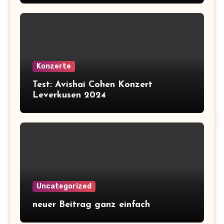
Konzerte
Test: Avishai Cohen Konzert
Leverkusen 2024
Uncategorized
neuer Beitrag ganz einfach