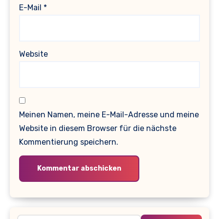
E-Mail
*
Website
Meinen Namen, meine E-Mail-Adresse und meine
Website in diesem Browser für die nächste
Kommentierung speichern.