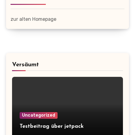
zur alten Homepage
Versäumt
Uncategorized
Testbeitrag über jetpack