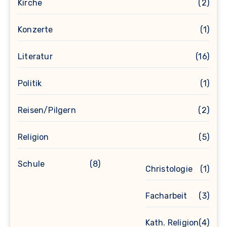
Kirche
(2)
Konzerte
(1)
Literatur
(16)
Politik
(1)
Reisen/Pilgern
(2)
Religion
(5)
Schule
(8)
Christologie
(1)
Facharbeit
(3)
Kath. Religion
(4)