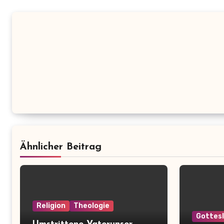
Ähnlicher Beitrag
Religion
Theologie
Gottes