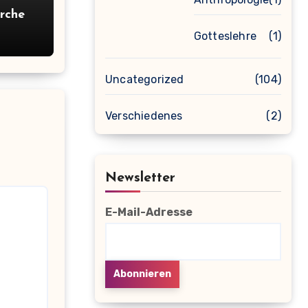
rche
Gotteslehre
(1)
Uncategorized
(104)
Verschiedenes
(2)
Newsletter
E-Mail-Adresse