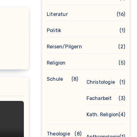
Literatur
(16)
Politik
(1)
Reisen/Pilgern
(2)
Religion
(5)
Schule
(8)
Christologie
(1)
Facharbeit
(3)
Kath. Religion
(4)
Theologie
(8)
Anthropologie
(1)