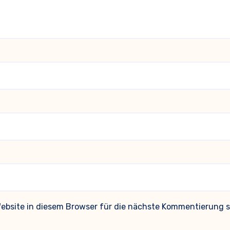
bsite in diesem Browser für die nächste Kommentierung s