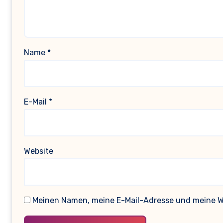
Name
*
E-Mail
*
Website
Meinen Namen, meine E-Mail-Adresse und meine We