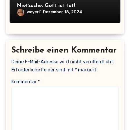
Nietzsche: Gott ist tot!
weyer
Dezember 18, 2024
Schreibe einen Kommentar
Deine E-Mail-Adresse wird nicht veröffentlicht.
Erforderliche Felder sind mit
*
markiert
Kommentar
*