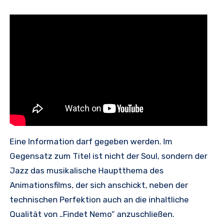
Eine Information darf gegeben werden. Im
Gegensatz zum Titel ist nicht der Soul, sondern der
Jazz das musikalische Hauptthema des
Animationsfilms, der sich anschickt, neben der
technischen Perfektion auch an die inhaltliche
Qualität von „Findet Nemo“ anzuschließen.