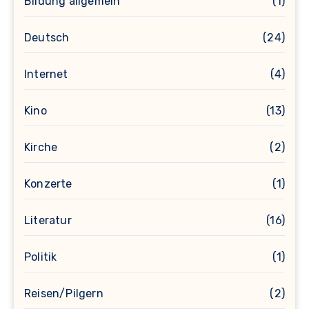
Bildung allgemein
(1)
Deutsch
(24)
Internet
(4)
Kino
(13)
Kirche
(2)
Konzerte
(1)
Literatur
(16)
Politik
(1)
Reisen/Pilgern
(2)