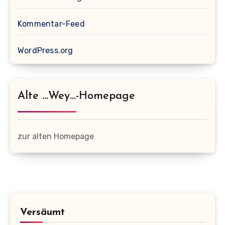
Kommentar-Feed
WordPress.org
Alte …wey…-Homepage
zur alten Homepage
Versäumt