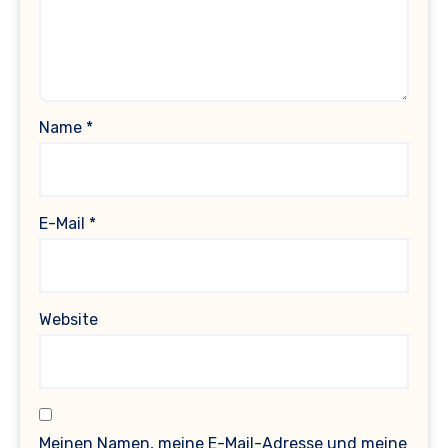
Name
*
E-Mail
*
Website
Meinen Namen, meine E-Mail-Adresse und meine