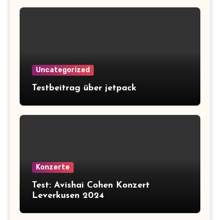
Uncategorized
Testbeitrag über jetpack
Konzerte
Test: Avishai Cohen Konzert
Leverkusen 2024