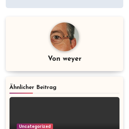
Von
weyer
Ähnlicher Beitrag
Uncategorized