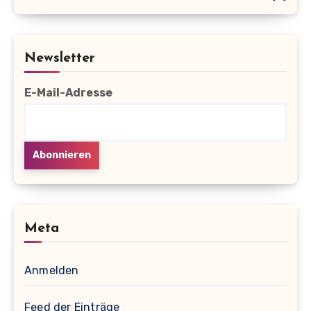
Newsletter
E-Mail-Adresse
Meta
Anmelden
Feed der Einträge