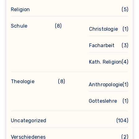
Religion
(5)
Schule
(8)
Christologie
(1)
Facharbeit
(3)
Kath. Religion
(4)
Theologie
(8)
Anthropologie
(1)
Gotteslehre
(1)
Uncategorized
(104)
Verschiedenes
(2)