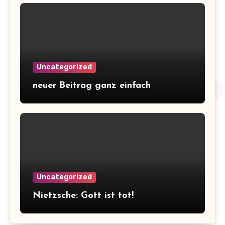
Uncategorized
neuer Beitrag ganz einfach
Uncategorized
Nietzsche: Gott ist tot!