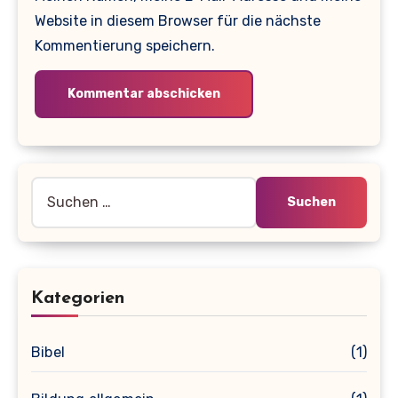
Website in diesem Browser für die nächste
Kommentierung speichern.
Suche
nach:
Kategorien
Bibel
(1)