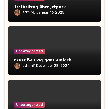
Testbeitrag über jetpack
admin
Januar 16, 2025
Uncategorized
neuer Beitrag ganz einfach
admin
Dezember 28, 2024
Uncategorized