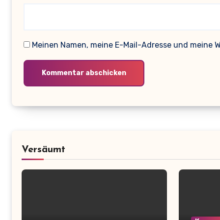
Meinen Namen, meine E-Mail-Adresse und meine We
Versäumt