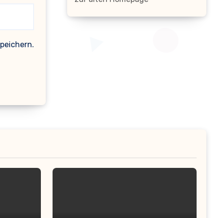
peichern.