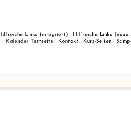
Hilfreiche Links (integriert)
Hilfreiche Links (neue 
Kalender Testseite
Kontakt
Kurs-Seiten
Samp