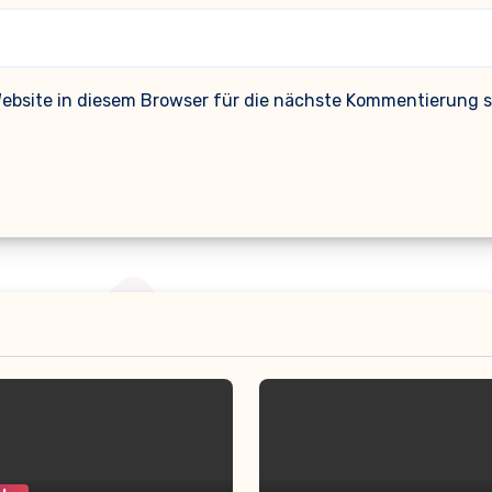
bsite in diesem Browser für die nächste Kommentierung s