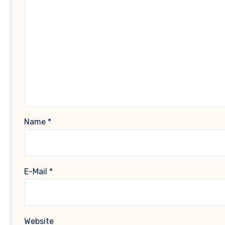
Name
*
E-Mail
*
Website