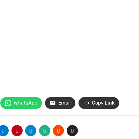
WhatsApp
Email
Copy Link