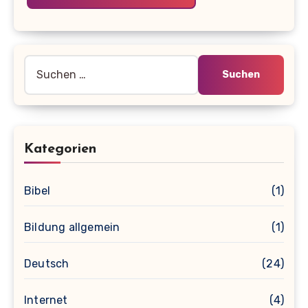
Suche
nach:
Kategorien
Bibel
(1)
Bildung allgemein
(1)
Deutsch
(24)
Internet
(4)