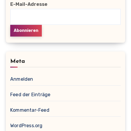
E-Mail-Adresse
Meta
Anmelden
Feed der Einträge
Kommentar-Feed
WordPress.org