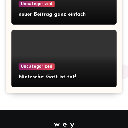
Uncategorized
neuer Beitrag ganz einfach
Uncategorized
Nietzsche: Gott ist tot!
w e y