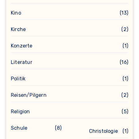
Kino
(13)
Kirche
(2)
Konzerte
(1)
Literatur
(16)
Politik
(1)
Reisen/Pilgern
(2)
Religion
(5)
Schule
(8)
Christologie
(1)