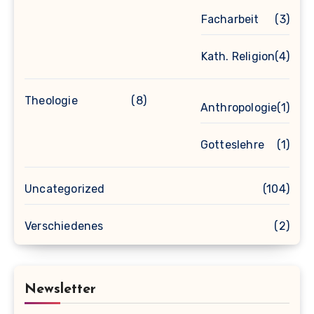
Facharbeit
(3)
Kath. Religion
(4)
Theologie
(8)
Anthropologie
(1)
Gotteslehre
(1)
Uncategorized
(104)
Verschiedenes
(2)
Newsletter