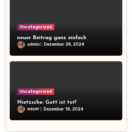
Uncategorized
neuer Beitrag ganz einfach
admin
Dezember 28, 2024
Uncategorized
Nietzsche: Gott ist tot!
weyer
Dezember 18, 2024