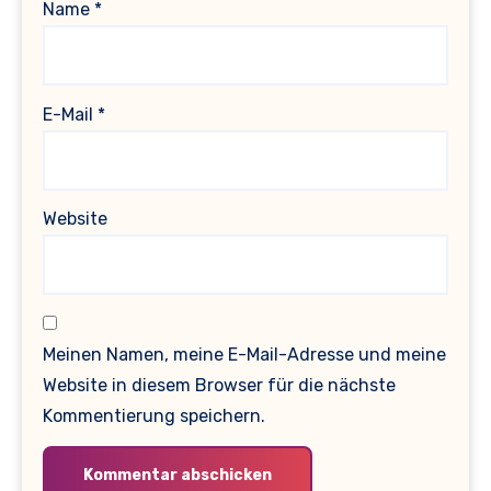
Name
*
E-Mail
*
Website
Meinen Namen, meine E-Mail-Adresse und meine
Website in diesem Browser für die nächste
Kommentierung speichern.