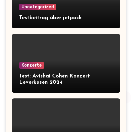
Uncategorized
Testbeitrag über jetpack
Konzerte
Test: Avishai Cohen Konzert
Leverkusen 2024