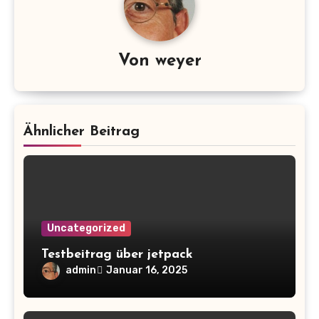
Von
weyer
Ähnlicher Beitrag
Uncategorized
Testbeitrag über jetpack
admin
Januar 16, 2025