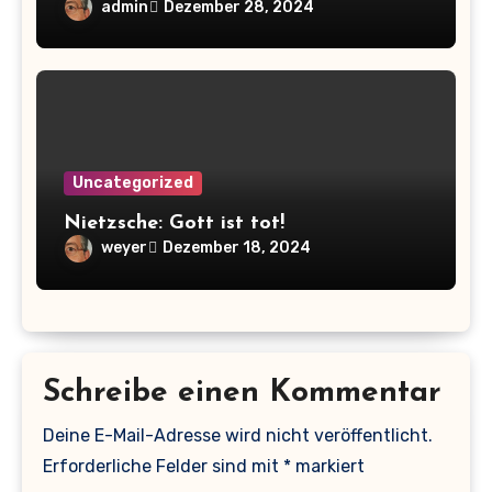
admin
Dezember 28, 2024
Uncategorized
Nietzsche: Gott ist tot!
weyer
Dezember 18, 2024
Schreibe einen Kommentar
Deine E-Mail-Adresse wird nicht veröffentlicht.
Erforderliche Felder sind mit
*
markiert