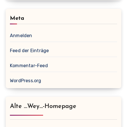
Meta
Anmelden
Feed der Einträge
Kommentar-Feed
WordPress.org
Alte …wey…-Homepage