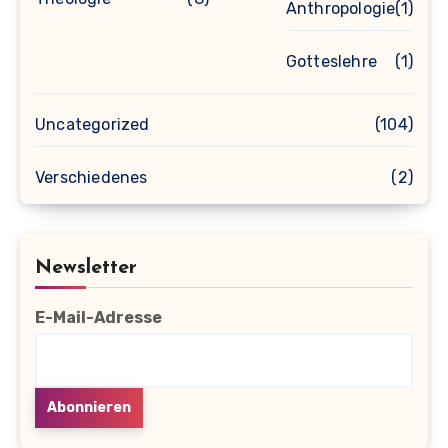
Anthropologie
(1)
Gotteslehre
(1)
Uncategorized
(104)
Verschiedenes
(2)
Newsletter
E-Mail-Adresse