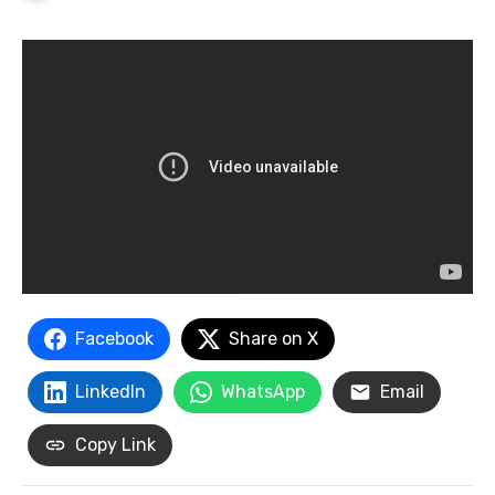
Facebook
Share on X
LinkedIn
WhatsApp
Email
Copy Link