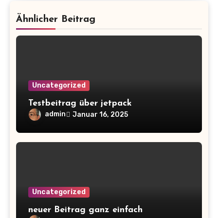
Ähnlicher Beitrag
Uncategorized
Testbeitrag über jetpack
admin
Januar 16, 2025
Uncategorized
neuer Beitrag ganz einfach