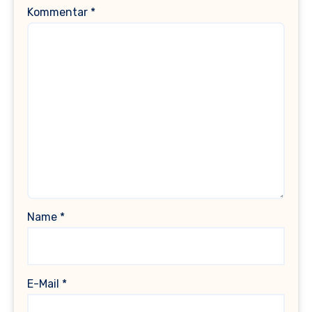
Kommentar
*
Name
*
E-Mail
*