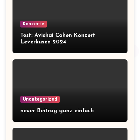
Konzerte
Test: Avishai Cohen Konzert
Leverkusen 2024
Uncategorized
neuer Beitrag ganz einfach