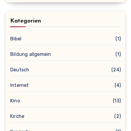
Kategorien
Bibel
(1)
Bildung allgemein
(1)
Deutsch
(24)
Internet
(4)
Kino
(13)
Kirche
(2)