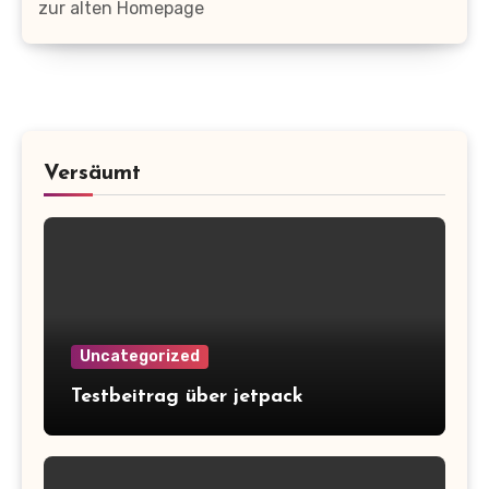
zur alten Homepage
Versäumt
Uncategorized
Testbeitrag über jetpack