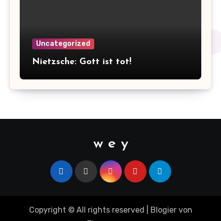
Uncategorized
Nietzsche: Gott ist tot!
w e y
Copyright © All rights reserved
|
Blogier
von