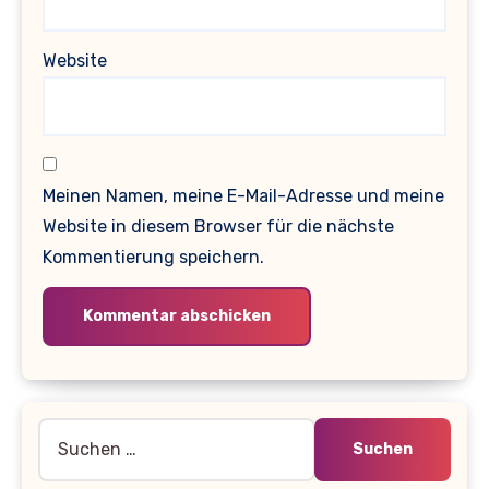
Website
Meinen Namen, meine E-Mail-Adresse und meine
Website in diesem Browser für die nächste
Kommentierung speichern.
Suche
nach: