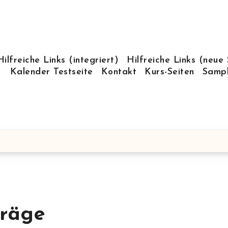
Hilfreiche Links (integriert)
Hilfreiche Links (neue 
Kalender Testseite
Kontakt
Kurs-Seiten
Samp
träge