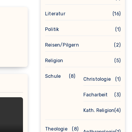
Literatur
(16)
Politik
(1)
Reisen/Pilgern
(2)
Religion
(5)
Schule
(8)
Christologie
(1)
Facharbeit
(3)
Kath. Religion
(4)
Theologie
(8)
Anthropologie
(1)