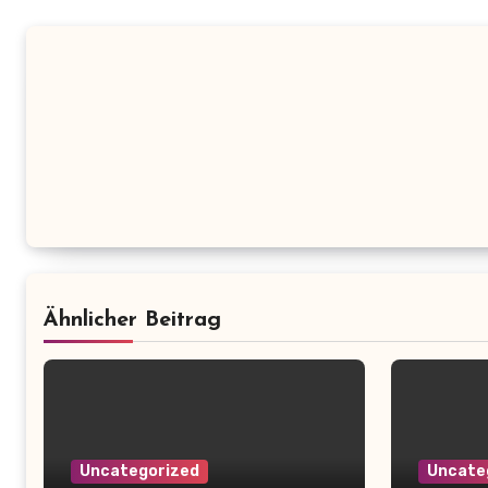
Ähnlicher Beitrag
Uncategorized
Uncate