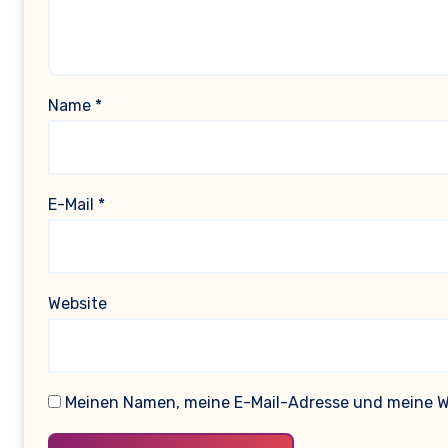
Name
*
E-Mail
*
Website
Meinen Namen, meine E-Mail-Adresse und meine We