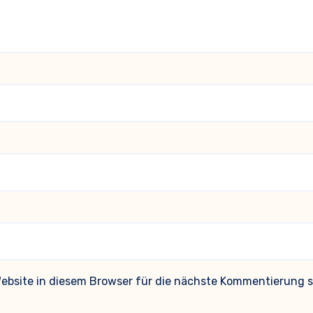
bsite in diesem Browser für die nächste Kommentierung s