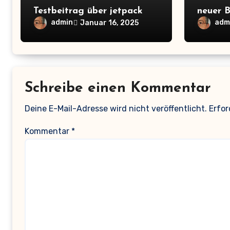
Testbeitrag über jetpack
neuer B
admin
adm
Januar 16, 2025
Schreibe einen Kommentar
Deine E-Mail-Adresse wird nicht veröffentlicht.
Erfor
Kommentar
*