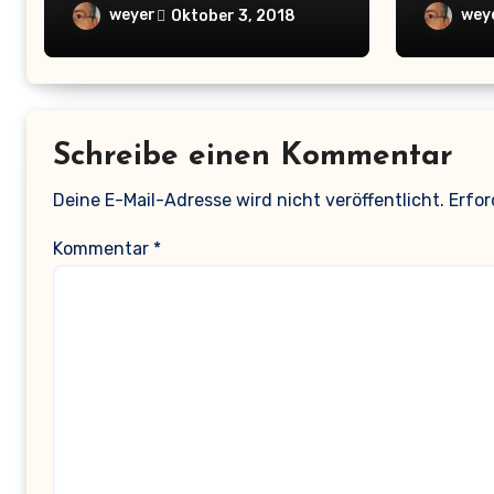
weyer
wey
Oktober 3, 2018
Schreibe einen Kommentar
Deine E-Mail-Adresse wird nicht veröffentlicht.
Erfor
Kommentar
*