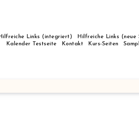
Hilfreiche Links (integriert)
Hilfreiche Links (neue 
Kalender Testseite
Kontakt
Kurs-Seiten
Samp