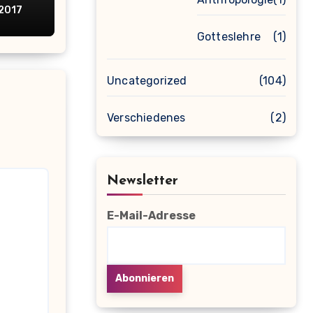
 2017
Gotteslehre
(1)
Uncategorized
(104)
Verschiedenes
(2)
Newsletter
E-Mail-Adresse