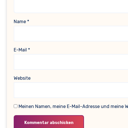
Name
*
E-Mail
*
Website
Meinen Namen, meine E-Mail-Adresse und meine We